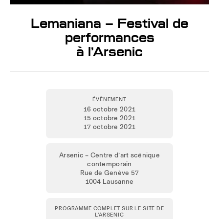
Lemaniana – Festival de
performances
à l’Arsenic
ÉVÈNEMENT
16 octobre 2021
15 octobre 2021
17 octobre 2021
Arsenic – Centre d’art scénique
contemporain
Rue de Genève 57
1004 Lausanne
PROGRAMME COMPLET SUR LE SITE DE
L'ARSENIC