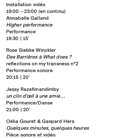
Installation vidéo
19:00 – 23:00 (en continu)
Annabelle Galland
Higher performance
Performance
19:30 | 15′
Rose Siebke Winckler
Des Barrières à What does ?
reflections on my transness n°2
Performance sonore
20:15 | 20′
Jessy Razafimandimby
un clin d’œil à une amie…
Performance/Danse
21:00 | 20′
Oélia Gouret & Gaspard Hers
Quelques minutes, quelques heures
Pièce sonore et vidéo