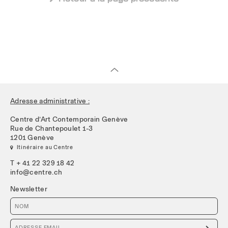
Adresse administrative :
Centre d’Art Contemporain Genève
Rue de Chantepoulet 1-3
1201 Genève
 Itinéraire au Centre
T + 41 22 329 18 42
info@centre.ch
Newsletter
