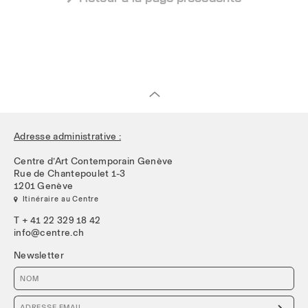
Adresse administrative :
Centre d’Art Contemporain Genève
Rue de Chantepoulet 1-3
1201 Genève
 Itinéraire au Centre
T + 41 22 329 18 42
info@centre.ch
Newsletter
