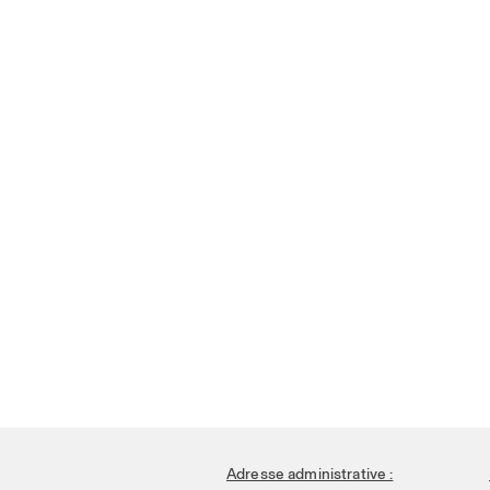
Adresse administrative :