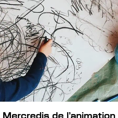
Mercredis de l’animation