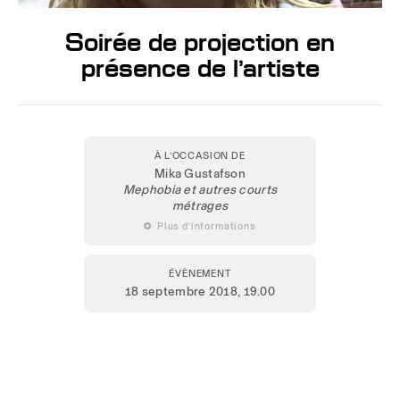
Soirée de projection en
présence de l’artiste
À L’OCCASION DE
Mika Gustafson
Mephobia et autres courts
métrages
 Plus d’informations
ÉVÈNEMENT
18 septembre 2018
, 19.00