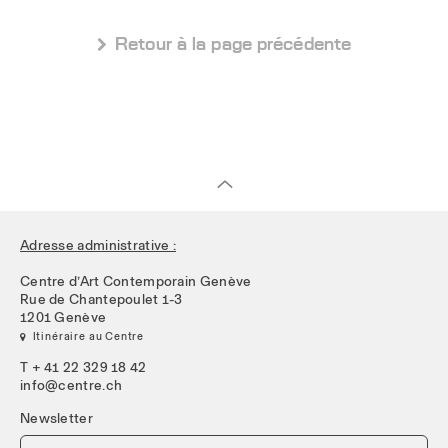
 Retour à la page précédente
Adresse administrative :
Centre d’Art Contemporain Genève
Rue de Chantepoulet 1-3
1201 Genève
 Itinéraire au Centre
T + 41 22 329 18 42
info@centre.ch
Newsletter