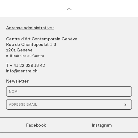
Adresse administrative :
Centre d’Art Contemporain Genève
Rue de Chantepoulet 1-3
1201 Genève
 Itinéraire au Centre
T + 41 22 329 18 42
info@centre.ch
Newsletter

Facebook
Instagram