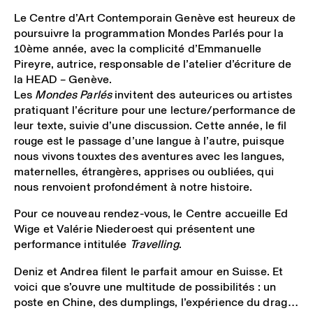
Le Centre d’Art Contemporain Genève est heureux de
poursuivre la programmation Mondes Parlés pour la
10ème année, avec la complicité d’Emmanuelle
Pireyre, autrice, responsable de l’atelier d’écriture de
la HEAD – Genève.
Les
Mondes Parlés
invitent des auteurices ou artistes
pratiquant l’écriture pour une lecture/performance de
leur texte, suivie d’une discussion. Cette année, le fil
rouge est le passage d’une langue à l’autre, puisque
nous vivons touxtes des aventures avec les langues,
maternelles, étrangères, apprises ou oubliées, qui
nous renvoient profondément à notre histoire.
Pour ce nouveau rendez-vous, le Centre accueille Ed
Wige et Valérie Niederoest qui présentent une
performance intitulée
Travelling
.
Deniz et Andrea filent le parfait amour en Suisse. Et
voici que s’ouvre une multitude de possibilités : un
poste en Chine, des dumplings, l’expérience du drag…