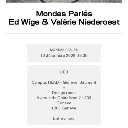
Mondes Parlés
Ed Wige & Valérie Niederoest
MONDES PARLÉS
10 décembre 2025
, 18.30
LIEU
Campus HEAD – Genève, Bâtiment
H
Design room
Avenue de Châtelaine 7, 1203
Genève
1203 Genève
Entrée libre