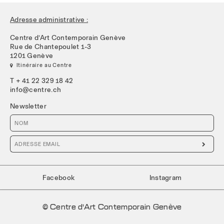
Adresse administrative :
Centre d’Art Contemporain Genève
Rue de Chantepoulet 1-3
1201 Genève
 Itinéraire au Centre
T + 41 22 329 18 42
info@centre.ch
Newsletter

Facebook
Instagram
© Centre d’Art Contemporain Genève