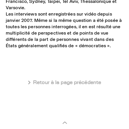
Francisco, Sydney, Taipei, Tel Aviv, Thessalonique et
Varsovie.
Les interviews sont enregistrées sur vidéo depuis
janvier 2007. Même si la même question a été posée à
toutes les personnes interrogées, il en est résulté une
multiplicité de perspectives et de points de vue
différents de la part de personnes vivant dans des
États généralement qualifiés de « démocraties ».
 Retour à la page précédente