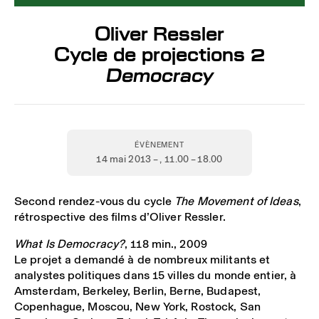
Oliver Ressler
Cycle de projections 2
Democracy
ÉVÈNEMENT
14 mai 2013 –
, 11.00 – 18.00
Second rendez-vous du cycle
The Movement of Ideas
,
rétrospective des films d’Oliver Ressler.
What Is Democracy?
, 118 min., 2009
Le projet a demandé à de nombreux militants et
analystes politiques dans 15 villes du monde entier, à
Amsterdam, Berkeley, Berlin, Berne, Budapest,
Copenhague, Moscou, New York, Rostock, San