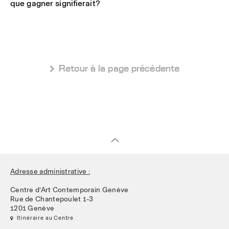
que gagner signifierait?
 Retour à la page précédente
Adresse administrative :
Centre d’Art Contemporain Genève
Rue de Chantepoulet 1-3
1201 Genève
 Itinéraire au Centre