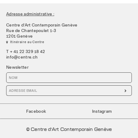
Adresse administrative :
Centre d’Art Contemporain Genève
Rue de Chantepoulet 1-3
1201 Genève
 Itinéraire au Centre
T + 41 22 329 18 42
info@centre.ch
Newsletter

Facebook
Instagram
© Centre d’Art Contemporain Genève