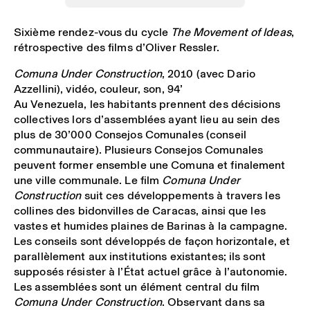
Sixième rendez-vous du cycle
The Movement of Ideas
,
rétrospective des films d’Oliver Ressler.
Comuna Under Construction
, 2010 (avec Dario
Azzellini), vidéo, couleur, son, 94’
Au Venezuela, les habitants prennent des décisions
collectives lors d’assemblées ayant lieu au sein des
plus de 30’000 Consejos Comunales (conseil
communautaire). Plusieurs Consejos Comunales
peuvent former ensemble une Comuna et finalement
une ville communale. Le film
Comuna Under
Construction
suit ces développements à travers les
collines des bidonvilles de Caracas, ainsi que les
vastes et humides plaines de Barinas à la campagne.
Les conseils sont développés de façon horizontale, et
parallèlement aux institutions existantes; ils sont
supposés résister à l’État actuel grâce à l’autonomie.
Les assemblées sont un élément central du film
Comuna Under Construction
. Observant dans sa