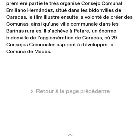
première partie le très organisé Consejo Comunal
Emiliano Hernández, situé dans les bidonvilles de
Caracas, le film illustre ensuite la volonté de créer des
Comunas, ainsi qu’une ville communale dans les
Barinas rurales. Il s’achève à Petare, un énorme
bidonville de l’agglomération de Caracas, où 29
Consejos Comunales aspirent à développer la
Comuna de Macas.
 Retour à la page précédente