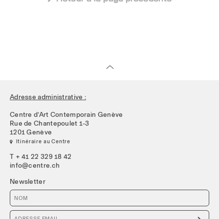
Adresse administrative :
Centre d’Art Contemporain Genève
Rue de Chantepoulet 1-3
1201 Genève
 Itinéraire au Centre
T + 41 22 329 18 42
info@centre.ch
Newsletter
