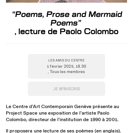
“Poems, Prose and Mermaid
Poems”
, lecture de Paolo Colombo
LES AMIS DU CENTRE
1 février 2025
, 18.30
, Tous les membres
JE M'INSCRIS
Le Centre d’Art Contemporain Genève présente au
Project Space une exposition de l’artiste
Paolo
Colombo
, directeur de l’institution de 1990 à 2001.
Il proposera une lecture de ses poèmes (en anglais).