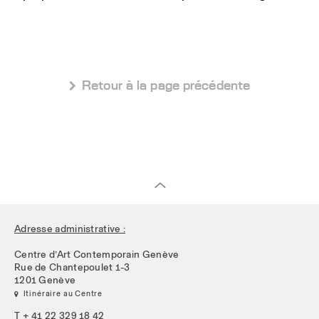
 Retour à la page précédente
Adresse administrative :
Centre d’Art Contemporain Genève
Rue de Chantepoulet 1-3
1201 Genève
 Itinéraire au Centre
T + 41 22 329 18 42