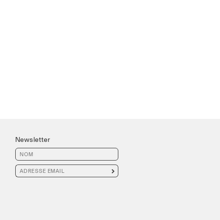
Newsletter
