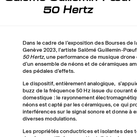
50 Hertz
Dans le cadre de l’exposition des Bourses de la
Genève 2023, l’artiste Salômé Guillemin-Pœu
50 Hertz
, une performance de musique drone
d’un ensemble de néons et de céramiques ampl
des pédales d’effets.
Le dispositif, entièrement analogique, s’appuie
buzz de la fréquence 50 Hz issue du courant e
domestique : le rayonnement électromagnéti
néons est capté par les céramiques, ce qui pr
interférences sur le signal sonore et donne à 
diverses modulations.
Les propriétés conductrices et isolantes des t