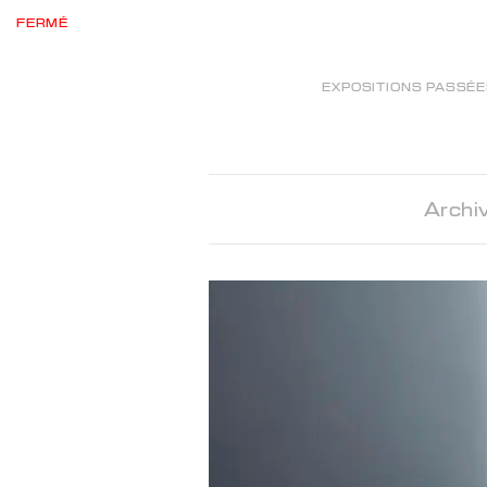
FERMÉ
EXPOSITIONS PASSÉ
Archi