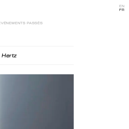
EN
FR
ÉVÉNEMENTS PASSÉS
 Hertz