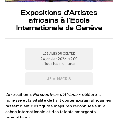
Expositions d’Artistes
africains à l’Ecole
Internationale de Genève
LES AMIS DU CENTRE
24 janvier 2025
, 12.00
, Tous les membres
JE M'INSCRIS
L’exposition «
Perspectives d’Afrique
» célèbre la
richesse et la vitalité de l’art contemporain africain en
rassemblant des figures majeures reconnues sur la
scène internationale et des talents émergents
prometteurs.