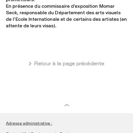
En présence du commissaire d’exposition
Momar
Seck
, responsable du Département des arts visuels
de l’Ecole Internationale et de certains des artistes (en
attente de leurs visas).
 Retour à la page précédente
Adresse administrative :