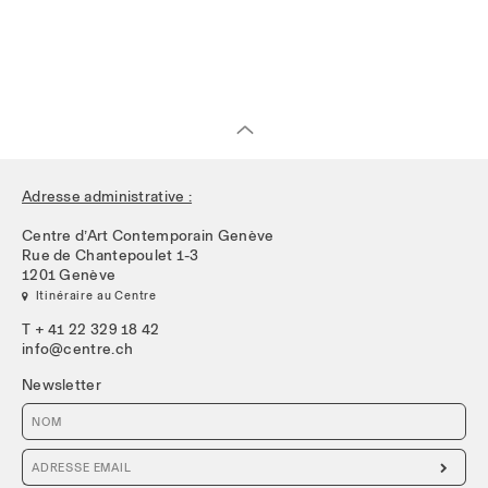
Adresse administrative :
Centre d’Art Contemporain Genève
Rue de Chantepoulet 1-3
1201 Genève
 Itinéraire au Centre
T + 41 22 329 18 42
info@centre.ch
Newsletter
