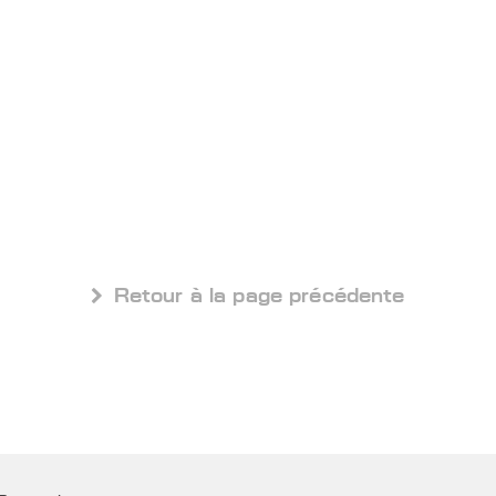
 Retour à la page précédente