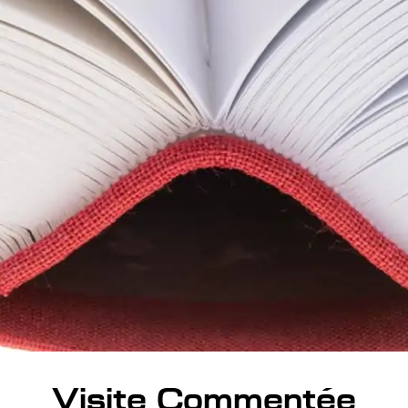
Visite Commentée