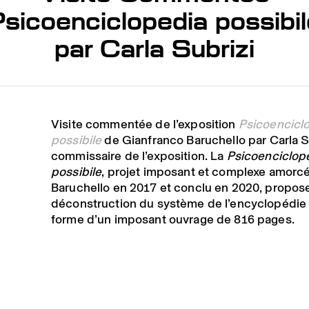
Psicoenciclopedia possibil
par Carla Subrizi
Visite commentée de l’exposition
Psicoencicl
possibile
de Gianfranco Baruchello par Carla Su
commissaire de l’exposition. La
Psicoenciclop
possibile
, projet imposant et complexe amorcé
Baruchello en 2017 et conclu en 2020, propos
déconstruction du système de l’encyclopédie 
forme d’un imposant ouvrage de 816 pages.