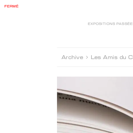
FERMÉ
EXPOSITIONS PASSÉ
Archive 
Les Amis du C