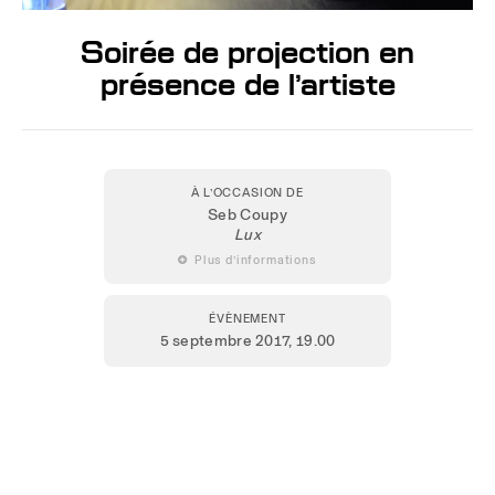
Soirée de projection en
présence de l’artiste
À L’OCCASION DE
Seb Coupy
Lux
 Plus d’informations
ÉVÈNEMENT
5 septembre 2017
, 19.00