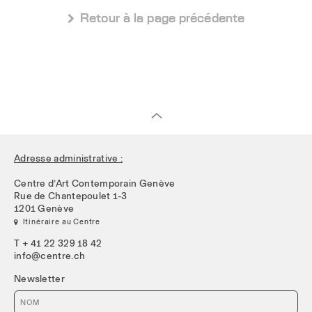
 Retour à la page précédente
Adresse administrative :
Centre d’Art Contemporain Genève
Rue de Chantepoulet 1-3
1201 Genève
 Itinéraire au Centre
T + 41 22 329 18 42
info@centre.ch
Newsletter