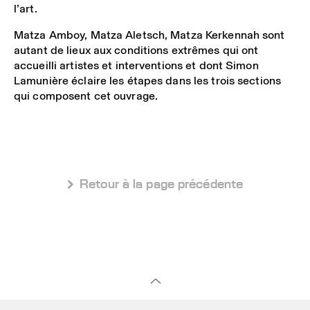
l’art.
Matza Amboy, Matza Aletsch, Matza Kerkennah sont
autant de lieux aux conditions extrêmes qui ont
accueilli artistes et interventions et dont Simon
Lamunière éclaire les étapes dans les trois sections
qui composent cet ouvrage.
 Retour à la page précédente