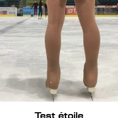
Test étoile