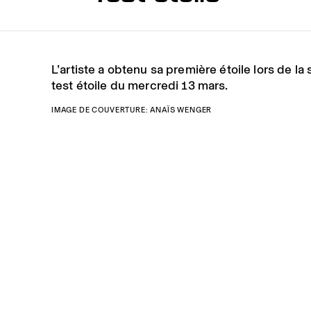
L’artiste a obtenu sa première étoile lors de la
test étoile du mercredi 13 mars.
IMAGE DE COUVERTURE: ANAÏS WENGER