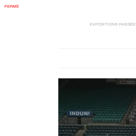
FERMÉ
EXPOSITIONS PASSÉ