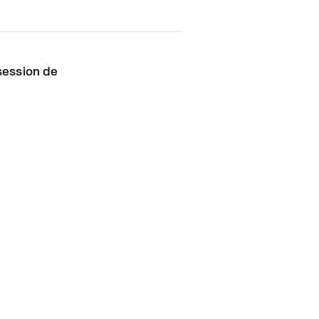
 session de