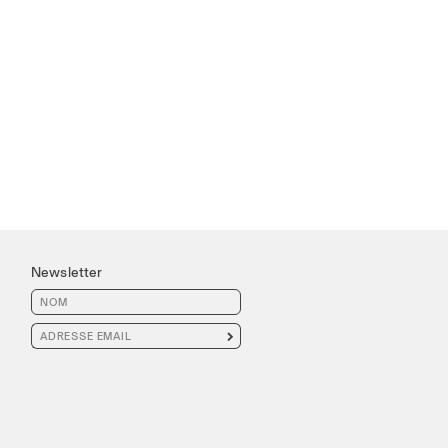
Newsletter
