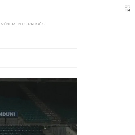
EN
FR
ÉVÉNEMENTS PASSÉS