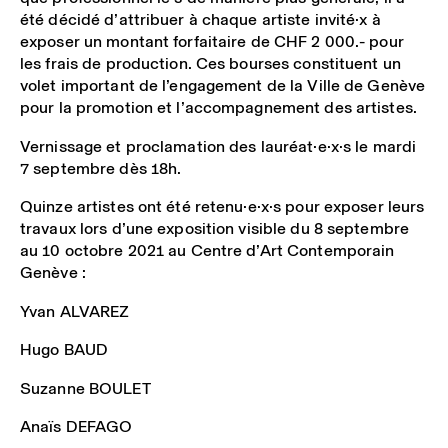
été décidé d’attribuer à chaque artiste invité·x à
exposer un montant forfaitaire de CHF 2 000.- pour
les frais de production. Ces bourses constituent un
volet important de l’engagement de la Ville de Genève
pour la promotion et l’accompagnement des artistes.
Vernissage et proclamation des lauréat·e·x·s le mardi
7 septembre dès 18h.
Quinze artistes ont été retenu·e·x·s pour exposer leurs
travaux lors d’une exposition visible du 8 septembre
au 10 octobre 2021 au Centre d’Art Contemporain
Genève :
Yvan ALVAREZ
Hugo BAUD
Suzanne BOULET
Anaïs DEFAGO