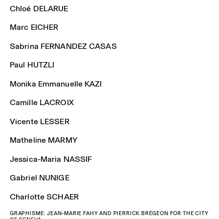
Chloé DELARUE
Marc EICHER
Sabrina FERNANDEZ CASAS
Paul HUTZLI
Monika Emmanuelle KAZI
Camille LACROIX
Vicente LESSER
Matheline MARMY
Jessica-Maria NASSIF
Gabriel NUNIGE
Charlotte SCHAER
GRAPHISME: JEAN-MARIE FAHY AND PIERRICK BRÉGEON FOR THE CITY