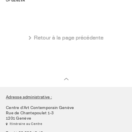
OF GENEVA
 Retour à la page précédente
Adresse administrative :
Centre d’Art Contemporain Genève
Rue de Chantepoulet 1-3
1201 Genève
 Itinéraire au Centre