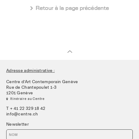
 Retour à la page précédente
Adresse administrative :
Centre d’Art Contemporain Genève
Rue de Chantepoulet 1-3
1201 Genève
 Itinéraire au Centre
T + 41 22 329 18 42
info@centre.ch
Newsletter