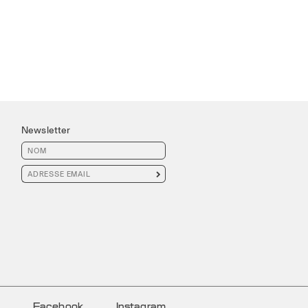
Newsletter

Facebook
Instagram