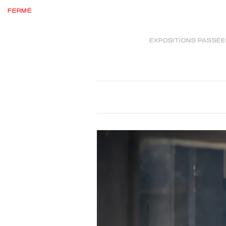
FERMÉ
EXPOSITIONS PASSÉ