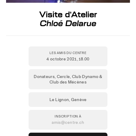
Visite d’Atelier
Chloé Delarue
LES AMIS DU CENTRE
4 octobre 2021
, 18.00
Donateurs, Cercle, Club Dynamo &
Club des Mécènes
Le Lignon, Genève
INSCRIPTION À
amis@centre.ch