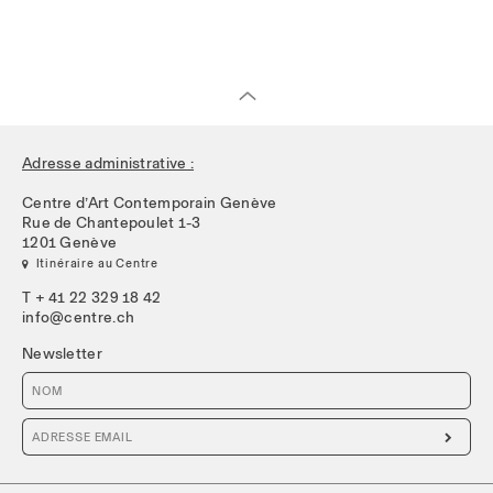
Adresse administrative :
Centre d’Art Contemporain Genève
Rue de Chantepoulet 1-3
1201 Genève
 Itinéraire au Centre
T + 41 22 329 18 42
info@centre.ch
Newsletter
