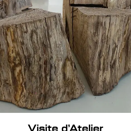
Visite d’Atelier