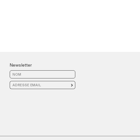
Newsletter
