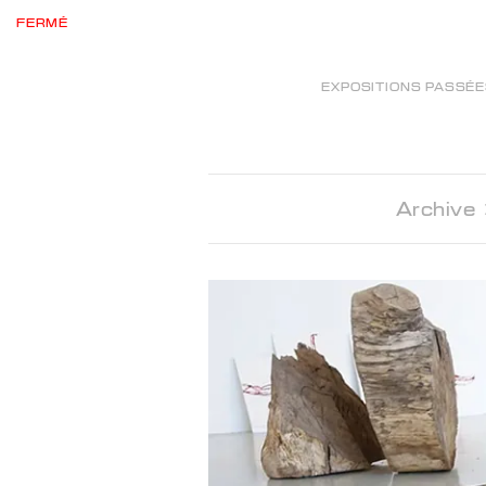
FERMÉ
EXPOSITIONS PASSÉ
Archive 