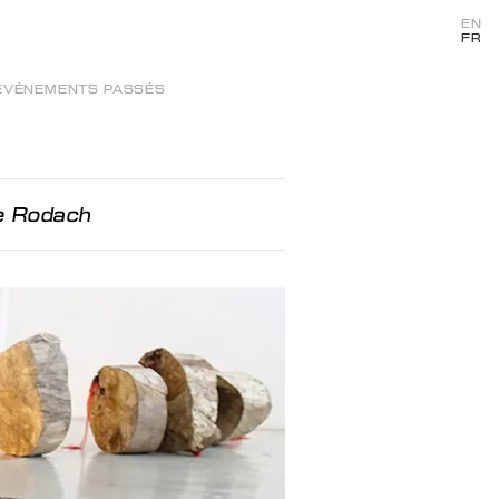
EN
FR
ÉVÉNEMENTS PASSÉS
e Rodach