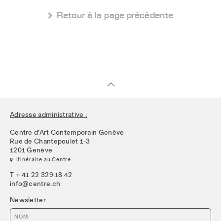
 Retour à la page précédente
Adresse administrative :
Centre d’Art Contemporain Genève
Rue de Chantepoulet 1-3
1201 Genève
 Itinéraire au Centre
T + 41 22 329 18 42
info@centre.ch
Newsletter