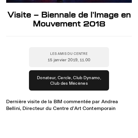
Visite – Biennale de l’Image en
Mouvement 2018
LES AMIS DU CENTRE
15 janvier 2019
, 11.00
Donateur, Cercle, Club Dynamo,
Club des Mécènes
Dernière visite de la BIM commentée par Andrea
Bellini, Directeur du Centre d’Art Contemporain