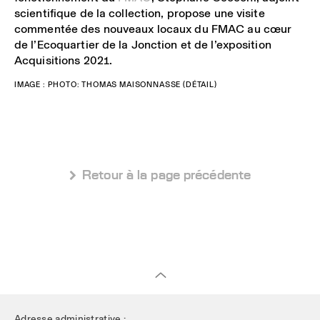
scientifique de la collection, propose une visite
commentée des nouveaux locaux du FMAC au cœur
de l’Ecoquartier de la Jonction et de l’exposition
Acquisitions 2021.
IMAGE : PHOTO: THOMAS MAISONNASSE (DÉTAIL)
 Retour à la page précédente
Adresse administrative :