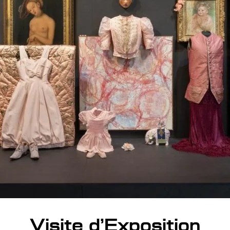
Visite d’Exposition