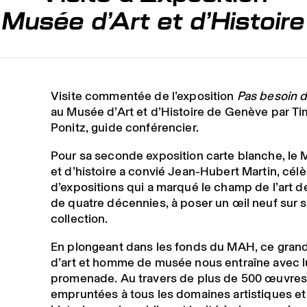
Musée d’Art et d’Histoir
Visite commentée de l’exposition
Pas besoin d
au Musée d’Art et d’Histoire de Genève par T
Ponitz, guide conférencier.
Pour sa seconde exposition carte blanche, le 
et d’histoire a convié Jean-Hubert Martin, cél
d’expositions qui a marqué le champ de l’art d
de quatre décennies, à poser un œil neuf sur 
collection.
En plongeant dans les fonds du MAH, ce grand
d’art et homme de musée nous entraîne avec l
promenade. Au travers de plus de 500 œuvre
empruntées à tous les domaines artistiques et