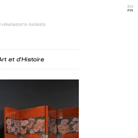
EN
FR
ÉVÉNEMENTS PASSÉS
rt et d'Histoire