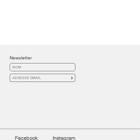
Newsletter

Facebook
Instagram