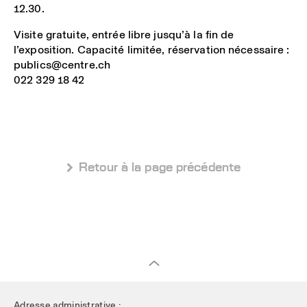
12.30.
Visite gratuite, entrée libre jusqu’à la fin de
l’exposition. Capacité limitée, réservation nécessaire :
publics@centre.ch
022 329 18 42
 Retour à la page précédente
Adresse administrative :