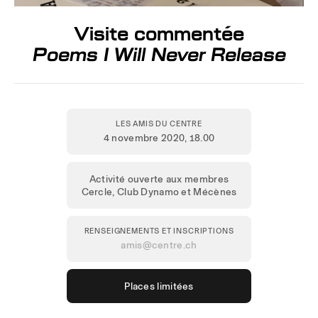
Visite commentée
Poems I Will Never Release
LES AMIS DU CENTRE
4 novembre 2020
, 18.00
Activité ouverte aux membres
Cercle, Club Dynamo et Mécènes
RENSEIGNEMENTS ET INSCRIPTIONS
amis@centre.ch
Places limitées