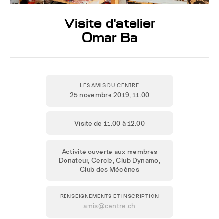
Visite d’atelier
Omar Ba
LES AMIS DU CENTRE
25 novembre 2019
, 11.00
Visite de 11.00 à 12.00
Activité ouverte aux membres
Donateur, Cercle, Club Dynamo,
Club des Mécènes
RENSEIGNEMENTS ET INSCRIPTION
amis@centre.ch