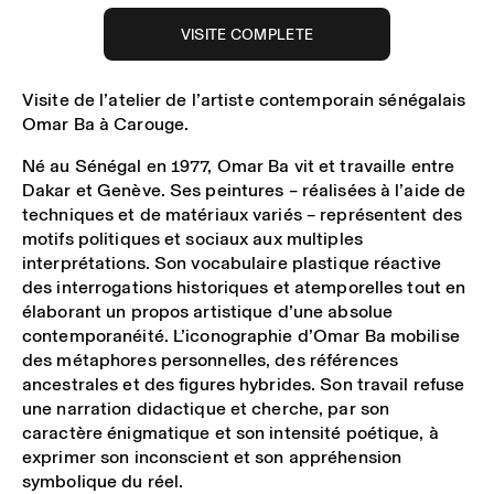
VISITE COMPLETE
Visite de l’atelier de l’artiste contemporain sénégalais
Omar Ba à Carouge.
Né au Sénégal en 1977, Omar Ba vit et travaille entre
Dakar et Genève. Ses peintures – réalisées à l’aide de
techniques et de matériaux variés – représentent des
motifs politiques et sociaux aux multiples
interprétations. Son vocabulaire plastique réactive
des interrogations historiques et atemporelles tout en
élaborant un propos artistique d’une absolue
contemporanéité. L’iconographie d’Omar Ba mobilise
des métaphores personnelles, des références
ancestrales et des figures hybrides. Son travail refuse
une narration didactique et cherche, par son
caractère énigmatique et son intensité poétique, à
exprimer son inconscient et son appréhension
symbolique du réel.