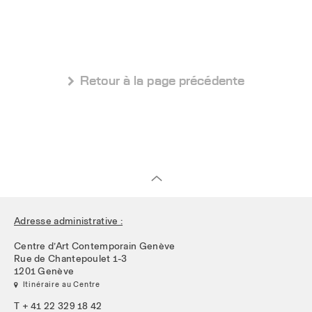
 Retour à la page précédente
Adresse administrative :
Centre d’Art Contemporain Genève
Rue de Chantepoulet 1-3
1201 Genève
 Itinéraire au Centre
T + 41 22 329 18 42