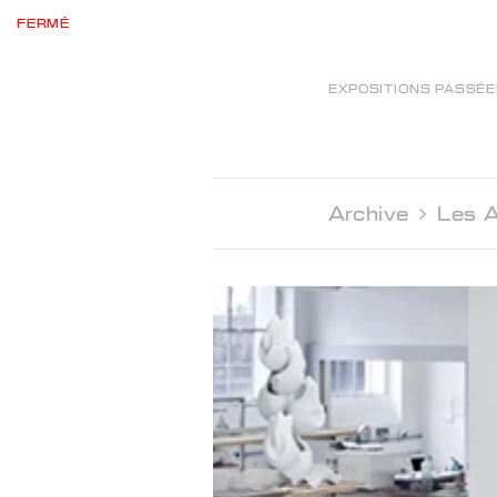
FERMÉ
EXPOSITIONS PASSÉ
Archive 
Les A