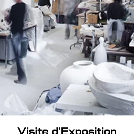
Visite d’Exposition