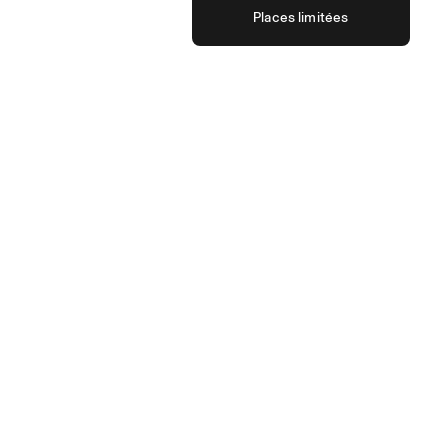
Places limitées