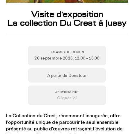
Visite d’exposition
La collection Du Crest à Jussy
LES AMIS DU CENTRE
20 septembre 2023
, 12.00 – 13.00
A partir de Donateur
JE M'INSCRIS
Cliquer ici
La Collection du Crest, récemment inaugurée, offre
l’opportunité unique de parcourir le seul ensemble
présenté au public d’œuvres retraçant l’évolution de