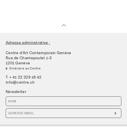
Adresse administrative :
Centre d’Art Contemporain Genève
Rue de Chantepoulet 1-3
1201 Genève
 Itinéraire au Centre
T + 41 22 329 18 42
info@centre.ch
Newsletter
