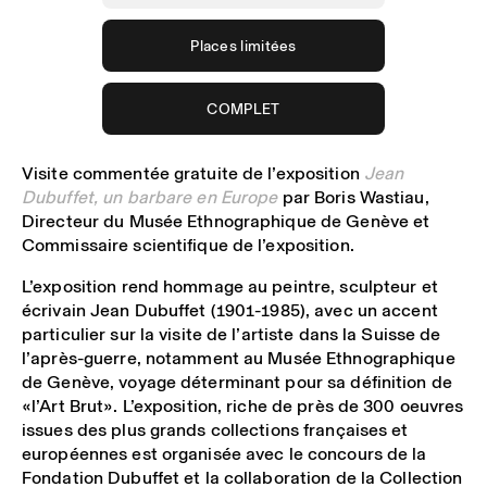
Places limitées
COMPLET
Visite commentée gratuite de l’exposition
Jean
Dubuffet, un barbare en Europe
par Boris Wastiau,
Directeur du Musée Ethnographique de Genève et
Commissaire scientifique de l’exposition.
L’exposition rend hommage au peintre, sculpteur et
écrivain Jean Dubuffet (1901-1985), avec un accent
particulier sur la visite de l’artiste dans la Suisse de
l’après-guerre, notamment au Musée Ethnographique
de Genève, voyage déterminant pour sa définition de
«l’Art Brut». L’exposition, riche de près de 300 oeuvres
issues des plus grands collections françaises et
européennes est organisée avec le concours de la
Fondation Dubuffet et la collaboration de la Collection