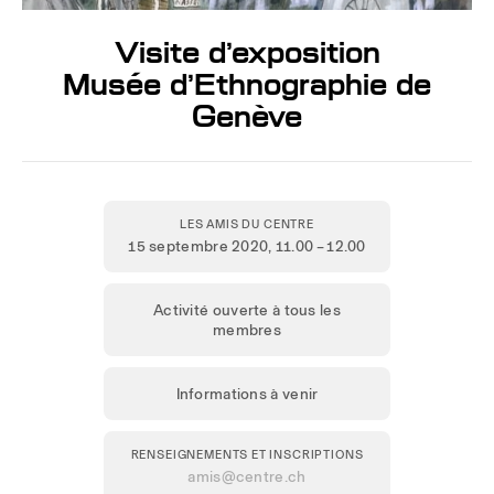
Visite d’exposition
Musée d’Ethnographie de
Genève
LES AMIS DU CENTRE
15 septembre 2020
, 11.00 – 12.00
Activité ouverte à tous les
membres
Informations à venir
RENSEIGNEMENTS ET INSCRIPTIONS
amis@centre.ch