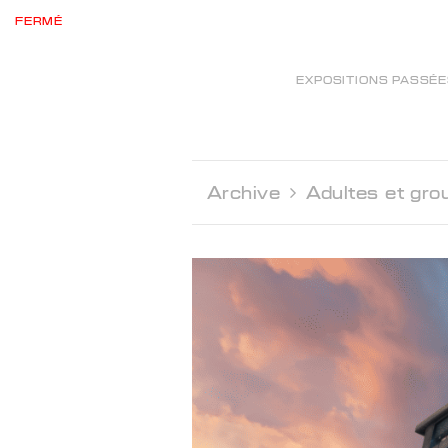
FERMÉ
EXPOSITIONS PASSÉ
Archive 
Adultes et gro