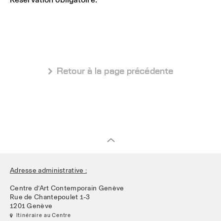
 Retour à la page précédente
Adresse administrative :
Centre d’Art Contemporain Genève
Rue de Chantepoulet 1-3
1201 Genève
 Itinéraire au Centre