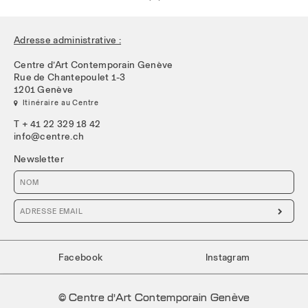
Adresse administrative :
Centre d’Art Contemporain Genève
Rue de Chantepoulet 1-3
1201 Genève
 Itinéraire au Centre
T + 41 22 329 18 42
info@centre.ch
Newsletter

Facebook
Instagram
© Centre d’Art Contemporain Genève