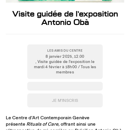
Visite guidée de l’exposition
Antonio Obà
LES AMIS DU CENTRE
8 janvier 2025
, 12.00
, Visite guidée de l'exposition le
mardi 4 février à 18h00 / Tous les
membres
JE M'INSCRIS
Le Centre d’Art Contemporain Genève
présente
Rituals of Care,
offrant ainsi une