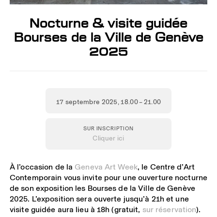
Nocturne & visite guidée
Bourses de la Ville de Genève
2025
17 septembre 2025
, 18.00 – 21.00
SUR INSCRIPTION
Cliquer ici
À l’occasion de la
Geneva Art Week
, le Centre d’Art
Contemporain vous invite pour une ouverture nocturne
de son exposition les
Bourses de la Ville de Genève
2025
. L’exposition sera ouverte jusqu’à 21h et une
visite guidée aura lieu à 18h (gratuit,
sur réservation
).