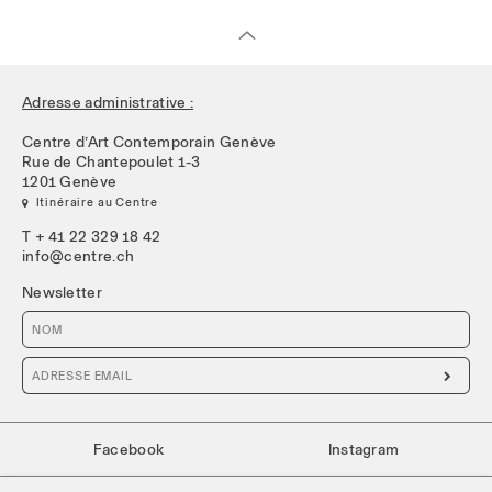
Adresse administrative :
Centre d’Art Contemporain Genève
Rue de Chantepoulet 1-3
1201 Genève
 Itinéraire au Centre
T + 41 22 329 18 42
info@centre.ch
Newsletter

Facebook
Instagram