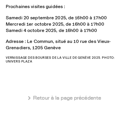
Prochaines visites guidées :
Samedi 20 septembre 2025, de 16h00 à 17h00
Mercredi 1er octobre 2025, de 16h00 à 17h00
Samedi 4 octobre 2025, de 16h00 à 17h00
Adresse : Le Commun, situé au 10 rue des Vieux-
Grenadiers, 1205 Genève
VERNISSAGE DES BOURSES DE LA VILLE DE GENÈVE 2025. PHOTO:
UNIVERS PLAZA
 Retour à la page précédente