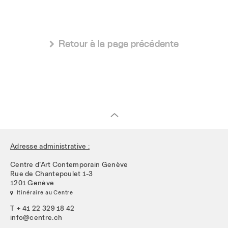
 Retour à la page précédente
Adresse administrative :
Centre d’Art Contemporain Genève
Rue de Chantepoulet 1-3
1201 Genève
 Itinéraire au Centre
T + 41 22 329 18 42
info@centre.ch