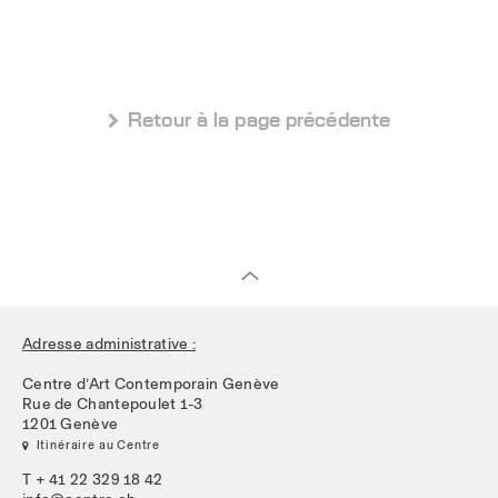
 Retour à la page précédente
Adresse administrative :
Centre d’Art Contemporain Genève
Rue de Chantepoulet 1-3
1201 Genève
 Itinéraire au Centre
T + 41 22 329 18 42