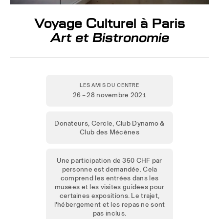
Voyage Culturel à Paris
Art et Bistronomie
LES AMIS DU CENTRE
26 – 28 novembre 2021
Donateurs, Cercle, Club Dynamo &
Club des Mécènes
Une participation de 350 CHF par
personne est demandée. Cela
comprend les entrées dans les
musées et les visites guidées pour
certaines expositions. Le trajet,
l'hébergement et les repas ne sont
pas inclus.