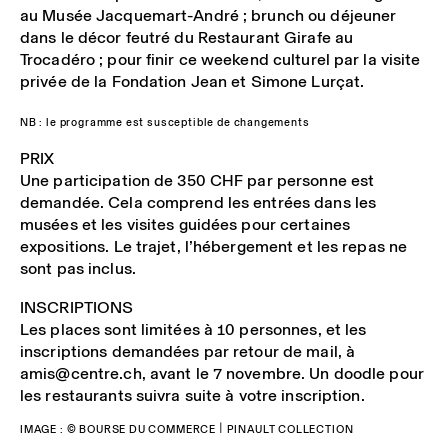
au
Musée Jacquemart-André
; brunch ou déjeuner
dans le décor feutré du
Restaurant Girafe
au
Trocadéro ; pour finir ce weekend culturel par la visite
privée de la
Fondation Jean et Simone Lurçat
.
NB : le programme est susceptible de changements
PRIX
Une participation de 350 CHF par personne est
demandée. Cela comprend les entrées dans les
musées et les visites guidées pour certaines
expositions. Le trajet, l’hébergement et les repas ne
sont pas inclus.
INSCRIPTIONS
Les places sont limitées à 10 personnes, et les
inscriptions demandées par retour de mail, à
amis@centre.ch, avant le 7 novembre. Un doodle pour
les restaurants suivra suite à votre inscription.
IMAGE : © BOURSE DU COMMERCE | PINAULT COLLECTION