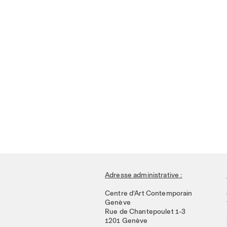
Adresse administrative :
Centre d’Art Contemporain
Genève
Rue de Chantepoulet 1-3
1201 Genève