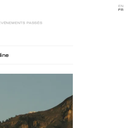
EN
FR
ÉVÉNEMENTS PASSÉS
ine