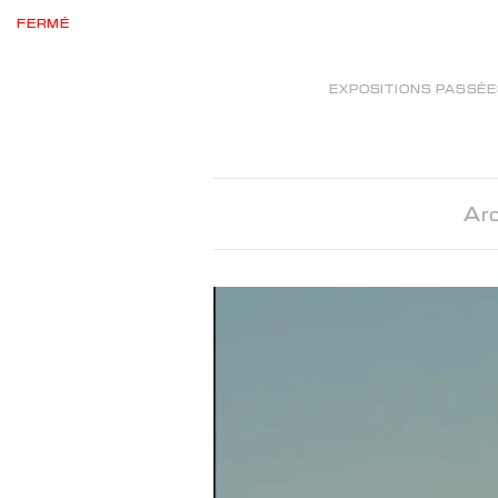
FERMÉ
EXPOSITIONS PASSÉ
Arc