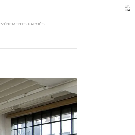
EN
FR
ÉVÉNEMENTS PASSÉS