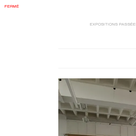
FERMÉ
EXPOSITIONS PASSÉ