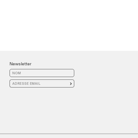
Newsletter
