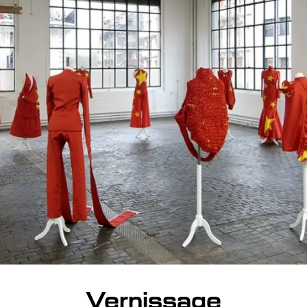
Vernissage