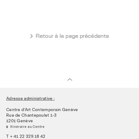
 Retour à la page précédente
Adresse administrative :
Centre d’Art Contemporain Genève
Rue de Chantepoulet 1-3
1201 Genève
 Itinéraire au Centre
T + 41 22 329 18 42