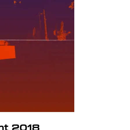
ent 2018