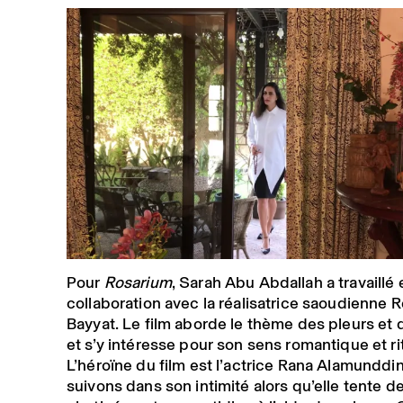
Pour
Rosarium
, Sarah Abu Abdallah a travaillé 
collaboration avec la réalisatrice saoudienne 
Bayyat. Le film aborde le thème des pleurs et 
et s’y intéresse pour son sens romantique et rit
L’héroïne du film est l’actrice Rana Alamunddin
suivons dans son intimité alors qu’elle tente de