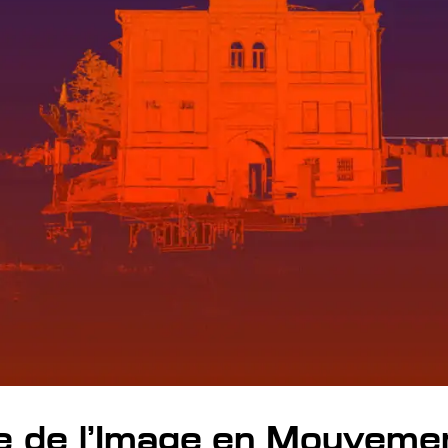
e de l’Image en Mouvem