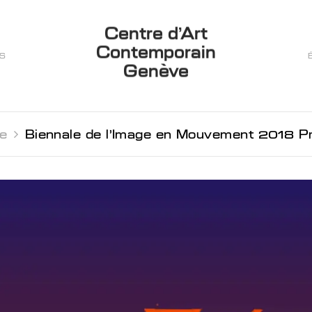
Centre d’Art
Contemporain
ES
Genève
e 
Biennale de l'Image en Mouvement 2018 Pro