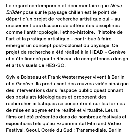
Le regard contemporain et documentaire que
Neue
Brüder
pose sur le paysage chilien est le point de
départ d’un projet de recherche artistique qui – au
croisement des discours de différentes disciplines
comme l’anthropologie, l’ethno-histoire, l’histoire de
l’art et la pratique artistique – contribue à faire
émerger un concept post-colonial du paysage. Ce
projet de recherche a été réalisé à la HEAD – Genève
et a été financé par le Réseau de compétences design
et arts visuels de HES-SO.
Sylvie Boisseau et Frank Westermeyer vivent à Berlin
et à Genève. Ils produisent des œuvres vidéo ainsi que
des interventions dans l’espace public questionnant
des postulats idéologiques et proposent des
recherches artistiques se concentrant sur les formes
de mise en abyme entre réalité et virtualité. Leurs
films ont été présentés dans de nombreux festivals et
expositions tels qu’au Experimental Film and Video
Festival, Seoul, Corée du Sud ; Transmediale, Berlin,