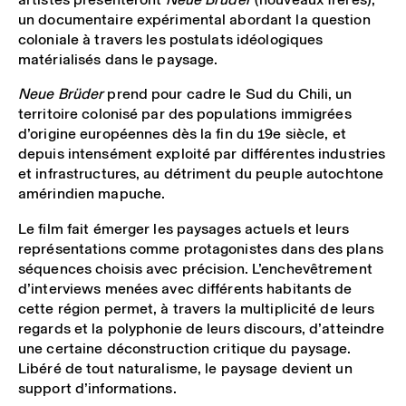
un documentaire expérimental abordant la question
coloniale à travers les postulats idéologiques
matérialisés dans le paysage.
Neue Brüder
prend pour cadre le Sud du Chili, un
territoire colonisé par des populations immigrées
d’origine européennes dès la fin du 19e siècle, et
depuis intensément exploité par différentes industries
et infrastructures, au détriment du peuple autochtone
amérindien mapuche.
Le film fait émerger les paysages actuels et leurs
représentations comme protagonistes dans des plans
séquences choisis avec précision. L’enchevêtrement
d’interviews menées avec différents habitants de
cette région permet, à travers la multiplicité de leurs
regards et la polyphonie de leurs discours, d’atteindre
une certaine déconstruction critique du paysage.
Libéré de tout naturalisme, le paysage devient un
support d’informations.