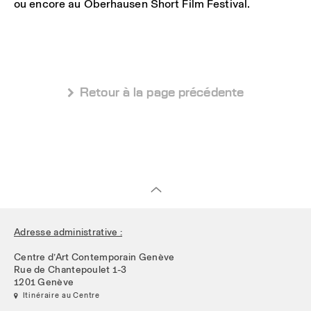
ou encore au Oberhausen Short Film Festival.
 Retour à la page précédente
Adresse administrative :
Centre d’Art Contemporain Genève
Rue de Chantepoulet 1-3
1201 Genève
 Itinéraire au Centre