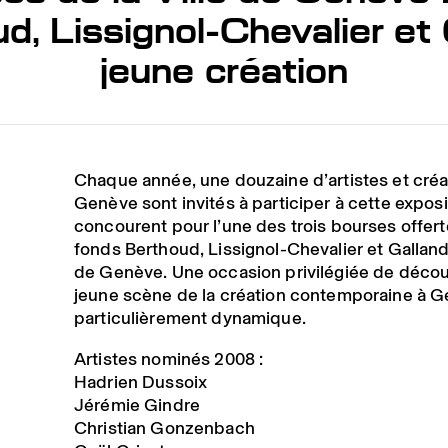
, Lissignol-Chevalier et 
jeune création
Chaque année, une douzaine d’artistes et cré
Genève sont invités à participer à cette exposi
concourent pour l’une des trois bourses offert
fonds Berthoud, Lissignol-Chevalier et Galland 
de Genève. Une occasion privilégiée de découv
jeune scène de la création contemporaine à G
particulièrement dynamique.
Artistes nominés 2008 :
Hadrien Dussoix
Jérémie Gindre
Christian Gonzenbach