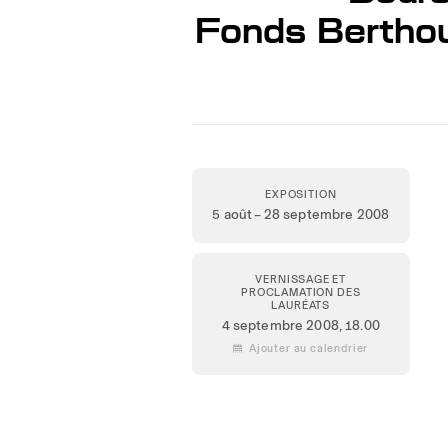
Fonds Berthoud
EXPOSITION
5 août – 28 septembre 2008
VERNISSAGE ET
PROCLAMATION DES
LAURÉATS
4 septembre 2008,
18.00
 Ajouter au calendrier