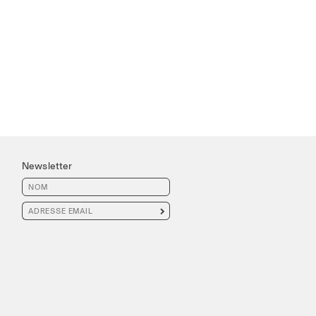
Newsletter
