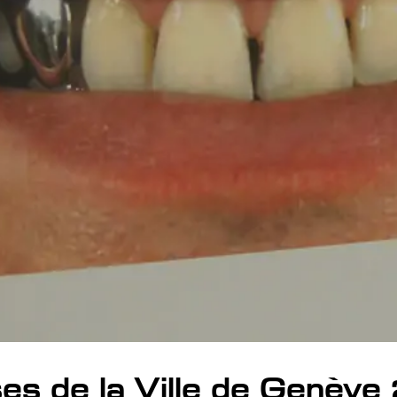
es de la Ville de Genèv