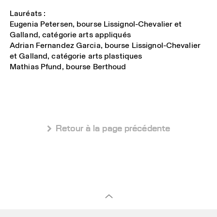
Lauréats :
Eugenia Petersen, bourse Lissignol-Chevalier et
Galland, catégorie arts appliqués
Adrian Fernandez Garcia, bourse Lissignol-Chevalier
et Galland, catégorie arts plastiques
Mathias Pfund, bourse Berthoud
 Retour à la page précédente