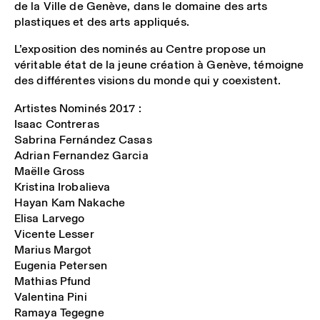
de la Ville de Genève, dans le domaine des arts
plastiques et des arts appliqués.
L’exposition des nominés au Centre propose un
véritable état de la jeune création à Genève, témoigne
des différentes visions du monde qui y coexistent.
Artistes Nominés 2017 :
Isaac Contreras
Sabrina Fernández Casas
Adrian Fernandez Garcia
Maëlle Gross
Kristina Irobalieva
Hayan Kam Nakache
Elisa Larvego
Vicente Lesser
Marius Margot
Eugenia Petersen
Mathias Pfund
Valentina Pini
Ramaya Tegegne