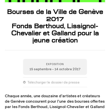
Bourses de la Ville de Genève
2017
Fonds Berthoud, Lissignol-
Chevalier et Galland pour la
jeune création
EXPOSITION
15 septembre – 14 octobre 2017
 Télécharger le dossier de presse
Chaque année, une douzaine d’artistes et créateurs
de Genève concourent pour l’une des bourses offertes
par les Fonds Berthoud, Lissignol-Chevalier et Galland