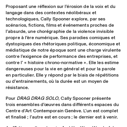
Proposant une réflexion sur l’érosion de la voix et du
langage dans des contextes néolibéraux et
technologiques, Cally Spooner explore, par ses
scénarios, fictions, films et événements proches de
l’absurde, une chorégraphie de la violence invisible
propre à l’ère numérique. Ses parodies comiques et
dystopiques des rhétoriques politique, économique et
médiatique de notre époque sont une charge virulente
contre l’exigence de performance des entreprises, et
contre l’ « histoire chrono-normative ». Elle les estime
dangereuses pour la vie en général et pour la parole
en particulier. Elle y répond par le biais de répétitions
ou d’entrainements, où la durée est un moyen de
résistance.
Pour
DRAG DRAG SOLO
, Cally Spooner présente
trois ensembles d’œuvres dans différents espaces du
Centre d’Art Contemporain Genève. L’un est complet
et finalisé ; l’autre est en cours ; le dernier est à venir.