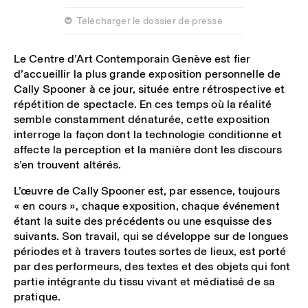
 Télécharger le dossier de presse
Le Centre d’Art Contemporain Genève est fier
d’accueillir la plus grande exposition personnelle de
Cally Spooner à ce jour, située entre rétrospective et
répétition de spectacle. En ces temps où la réalité
semble constamment dénaturée, cette exposition
interroge la façon dont la technologie conditionne et
affecte la perception et la manière dont les discours
s’en trouvent altérés.
L’œuvre de Cally Spooner est, par essence, toujours
« en cours », chaque exposition, chaque événement
étant la suite des précédents ou une esquisse des
suivants. Son travail, qui se développe sur de longues
périodes et à travers toutes sortes de lieux, est porté
par des performeurs, des textes et des objets qui font
partie intégrante du tissu vivant et médiatisé de sa
pratique.