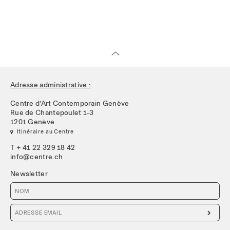
Adresse administrative :
Centre d’Art Contemporain Genève
Rue de Chantepoulet 1-3
1201 Genève
 Itinéraire au Centre
T + 41 22 329 18 42
info@centre.ch
Newsletter
