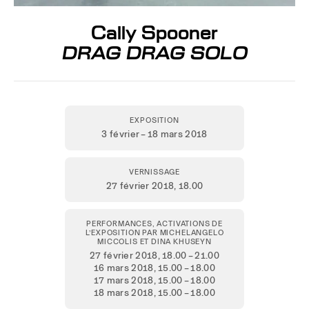
Cally Spooner
DRAG DRAG SOLO
EXPOSITION
3 février – 18 mars 2018
VERNISSAGE
27 février 2018,
18.00
PERFORMANCES, ACTIVATIONS DE
L’EXPOSITION PAR MICHELANGELO
MICCOLIS ET DINA KHUSEYN
27 février 2018
, 18.00 – 21.00
16 mars 2018
, 15.00 – 18.00
17 mars 2018
, 15.00 – 18.00
18 mars 2018
, 15.00 – 18.00