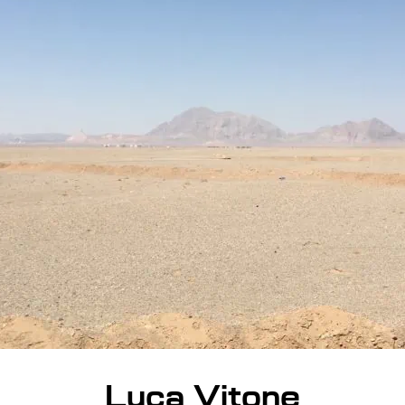
Luca Vitone