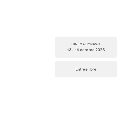
CINÉMA DYNAMO
13 – 15 octobre 2023
Entrée libre