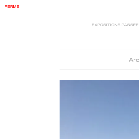
FERMÉ
EXPOSITIONS PASSÉ
Arc