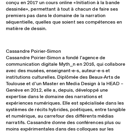
conçu en 2017 un cours online «Initiation à la bande
dessinée», permettant à tout à chacun de faire ses
premiers pas dans le domaine de la narration
séquentielle, quelles que soient ses compétences en
matière de dessin.
Cassandre Poirier-Simon
Cassandre Poirier-Simon a fondé l’agence de
communication digitale Myth_n en 2016, qui collabore
avec des musées, enseignant-e-s, auteur-e-s et
institutions culturelles. Diplômée des Beaux-Arts de
Toulouse et d’un Master en Media Design à la HEAD –
Genève en 2012, elle a, depuis, développé une
expertise dans le domaine des narrations et
expériences numériques. Elle est spécialisée dans les
systèmes de récits hybrides, poétiques, entre tangible
et numérique, au carrefour des différents médias
narratifs. Cassandre donne des conférences plus ou
moins expérimentales dans des colloques sur les