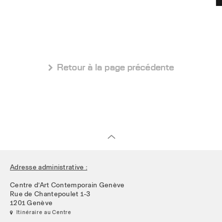
 Retour à la page précédente
Adresse administrative :
Centre d’Art Contemporain Genève
Rue de Chantepoulet 1-3
1201 Genève
 Itinéraire au Centre