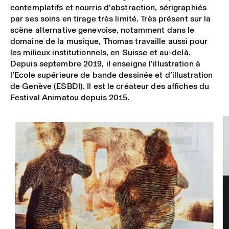
contemplatifs et nourris d’abstraction, sérigraphiés
par ses soins en tirage très limité. Très présent sur la
scène alternative genevoise, notamment dans le
domaine de la musique, Thomas travaille aussi pour
les milieux institutionnels, en Suisse et au-delà.
Depuis septembre 2019, il enseigne l’illustration à
l’Ecole supérieure de bande dessinée et d’illustration
de Genève (ESBDI). Il est le créateur des affiches du
Festival Animatou depuis 2015.