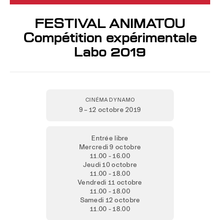
FESTIVAL ANIMATOU
Compétition expérimentale
Labo 2019
CINÉMA DYNAMO
9 – 12 octobre 2019
Entrée libre
Mercredi 9 octobre
11.00 - 16.00
Jeudi 10 octobre
11.00 - 18.00
Vendredi 11 octobre
11.00 - 18.00
Samedi 12 octobre
11.00 - 18.00