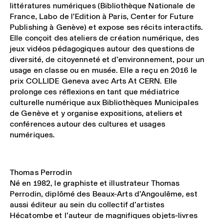
littératures numériques (Bibliothèque Nationale de
France, Labo de l’Edition à Paris, Center for Future
Publishing à Genève) et expose ses récits interactifs.
Elle conçoit des ateliers de création numérique, des
jeux vidéos pédagogiques autour des questions de
diversité, de citoyenneté et d’environnement, pour un
usage en classe ou en musée. Elle a reçu en 2016 le
prix COLLIDE Geneva avec Arts At CERN. Elle
prolonge ces réflexions en tant que médiatrice
culturelle numérique aux Bibliothèques Municipales
de Genève et y organise expositions, ateliers et
conférences autour des cultures et usages
numériques.
Thomas Perrodin
Né en 1982, le graphiste et illustrateur Thomas
Perrodin, diplômé des Beaux-Arts d’Angoulême, est
aussi éditeur au sein du collectif d’artistes
Hécatombe et l’auteur de magnifiques objets-livres