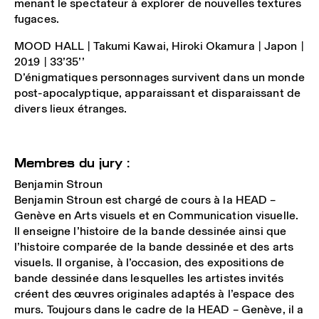
menant le spectateur à explorer de nouvelles textures
fugaces.
MOOD HALL
| Takumi Kawai, Hiroki Okamura | Japon |
2019 | 33’35’’
D’énigmatiques personnages survivent dans un monde
post-apocalyptique, apparaissant et disparaissant de
divers lieux étranges.
Membres du jury :
Benjamin Stroun
Benjamin Stroun est chargé de cours à la HEAD –
Genève en Arts visuels et en Communication visuelle.
Il enseigne l’histoire de la bande dessinée ainsi que
l’histoire comparée de la bande dessinée et des arts
visuels. Il organise, à l’occasion, des expositions de
bande dessinée dans lesquelles les artistes invités
créent des œuvres originales adaptés à l’espace des
murs. Toujours dans le cadre de la HEAD – Genève, il a