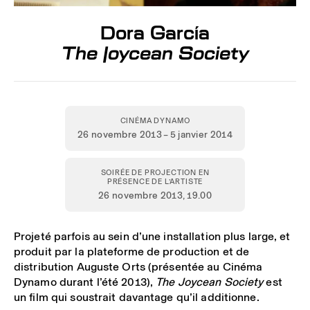
Dora García
The Joycean Society
CINÉMA DYNAMO
26 novembre 2013 – 5 janvier 2014
SOIRÉE DE PROJECTION EN
PRÉSENCE DE L’ARTISTE
26 novembre 2013
, 19.00
Projeté parfois au sein d’une installation plus large, et
produit par la plateforme de production et de
distribution Auguste Orts (présentée au Cinéma
Dynamo durant l’été 2013),
The Joycean Society
est
un film qui soustrait davantage qu’il additionne.