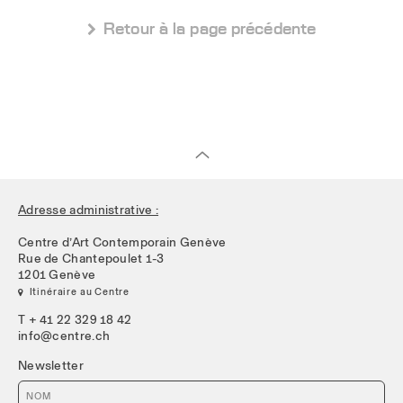
 Retour à la page précédente
Adresse administrative :
Centre d’Art Contemporain Genève
Rue de Chantepoulet 1-3
1201 Genève
 Itinéraire au Centre
T + 41 22 329 18 42
info@centre.ch
Newsletter