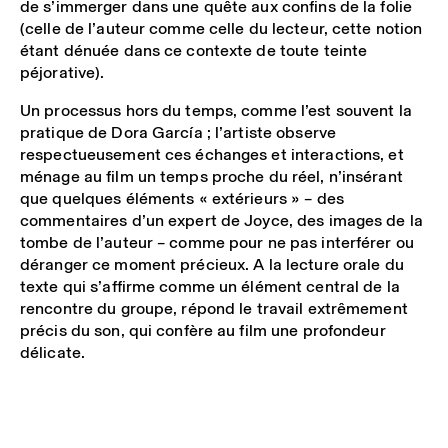
de s’immerger dans une quête aux confins de la folie
(celle de l’auteur comme celle du lecteur, cette notion
étant dénuée dans ce contexte de toute teinte
péjorative).
Un processus hors du temps, comme l’est souvent la
pratique de Dora García ; l’artiste observe
respectueusement ces échanges et interactions, et
ménage au film un temps proche du réel, n’insérant
que quelques éléments « extérieurs » – des
commentaires d’un expert de Joyce, des images de la
tombe de l’auteur – comme pour ne pas interférer ou
déranger ce moment précieux. A la lecture orale du
texte qui s’affirme comme un élément central de la
rencontre du groupe, répond le travail extrêmement
précis du son, qui confère au film une profondeur
délicate.