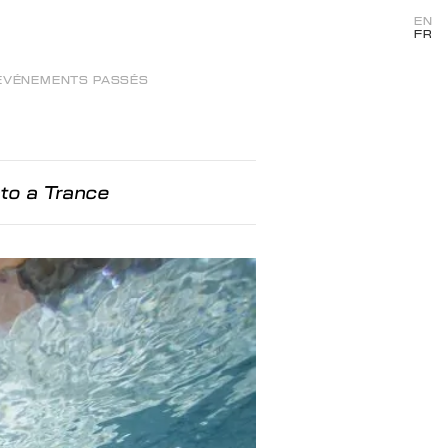
EN
FR
ÉVÉNEMENTS PASSÉS
nto a Trance