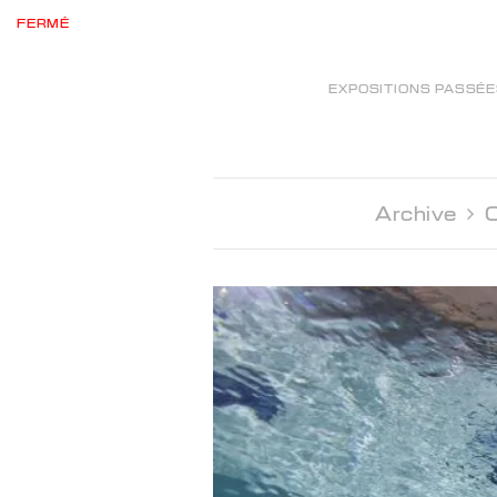
FERMÉ
EXPOSITIONS PASSÉ
Archive 