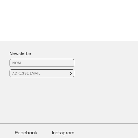
Newsletter

Facebook
Instagram