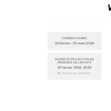
W
CINÉMA DYNAMO
24 février – 20 mars 2016
SOIRÉE DE PROJECTION EN
PRÉSENCE DE L’ARTISTE
23 février 2016
, 19.00
 Ajouter au calendrier